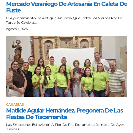
Mercado Veraniego De Artesanía En Caleta De
Fuste
El Ayuntamiento De Antigua Anuncia Que Todos Los Viernes Por La
Tarde Se Celebra...
Agosto 7, 2026
CANARIAS
Matilde Aguiar Hernández, Pregonera De Las
Fiestas De Tiscamanita
Las Emociones Estuvieron A Flor De Piel Durante La Jornada De Ayer,
Jueves 6...