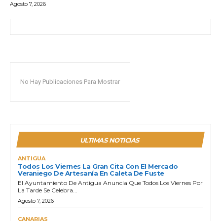
Agosto 7, 2026
No Hay Publicaciones Para Mostrar
ULTIMAS NOTICIAS
ANTIGUA
Todos Los Viernes La Gran Cita Con El Mercado
Veraniego De Artesanía En Caleta De Fuste
El Ayuntamiento De Antigua Anuncia Que Todos Los Viernes Por
La Tarde Se Celebra...
Agosto 7, 2026
CANARIAS