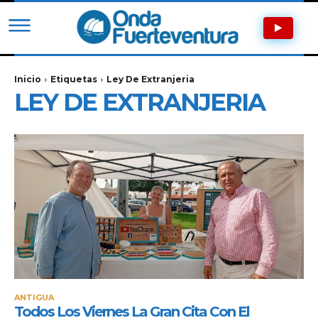
Inicio
Etiquetas
Ley De Extranjeria
LEY DE EXTRANJERIA
ANTIGUA
Todos Los Viernes La Gran Cita Con El