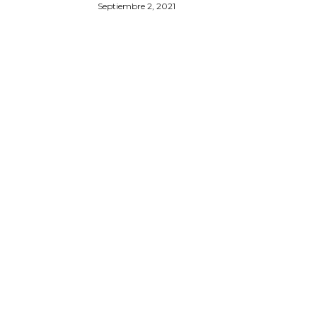
Septiembre 2, 2021