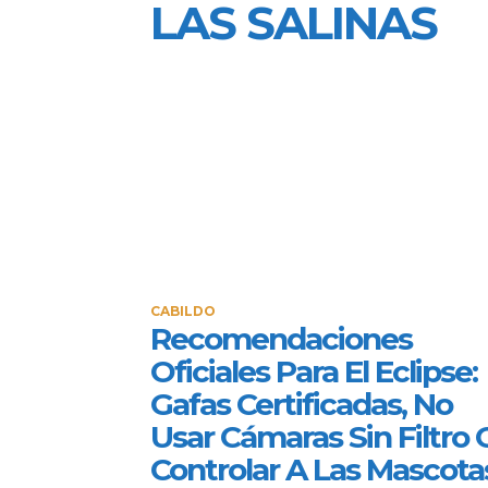
LAS SALINAS
CABILDO
Recomendaciones
Oficiales Para El Eclipse:
Gafas Certificadas, No
Usar Cámaras Sin Filtro 
Controlar A Las Mascota