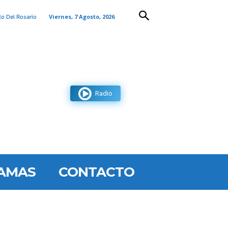
Viernes, 7 Agosto, 2026
to Del Rosario
Radio
AMAS
CONTACTO