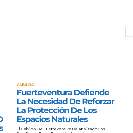
CABILDO
Fuerteventura Defiende
La Necesidad De Reforzar
La Protección De Los
O
Espacios Naturales
s
El Cabildo De Fuerteventura Ha Analizado Los