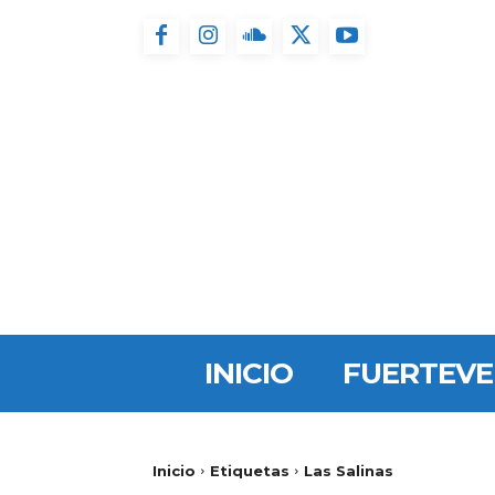
INICIO
FUERTEV
Inicio
Etiquetas
Las Salinas