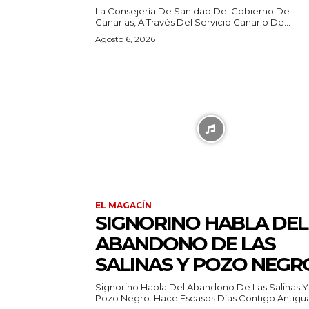
La Consejería De Sanidad Del Gobierno De
Canarias, A Través Del Servicio Canario De...
Agosto 6, 2026
EL MAGACÍN
SIGNORINO HABLA DEL
ABANDONO DE LAS
SALINAS Y POZO NEGR
Signorino Habla Del Abandono De Las Salinas Y
Pozo Negro. Hace Escasos Días Contigo Antigua.