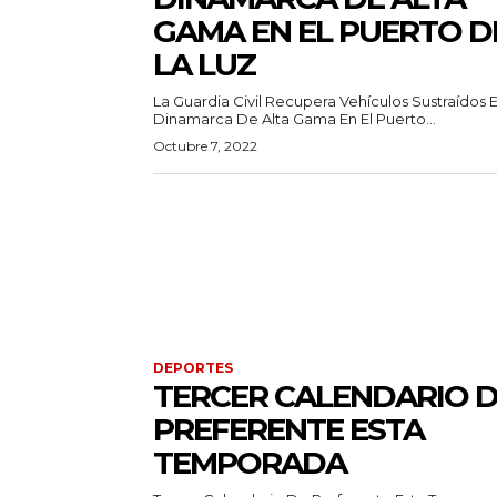
GAMA EN EL PUERTO D
LA LUZ
La Guardia Civil Recupera Vehículos Sustraídos 
Dinamarca De Alta Gama En El Puerto...
Octubre 7, 2022
DEPORTES
TERCER CALENDARIO 
PREFERENTE ESTA
TEMPORADA