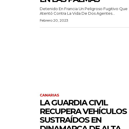
Detenido En Francia Un Peligroso Fugitivo Que
Atentó Contra La Vida De Dos Agentes...
Febrero 20, 2023
CANARIAS
LA GUARDIA CIVIL
RECUPERA VEHÍCULOS
SUSTRAÍDOS EN
DINAMARCA DE ALTA