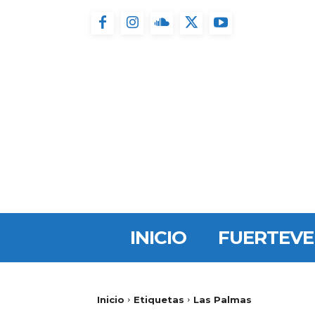
INICIO
FUERTEV
Inicio
Etiquetas
Las Palmas