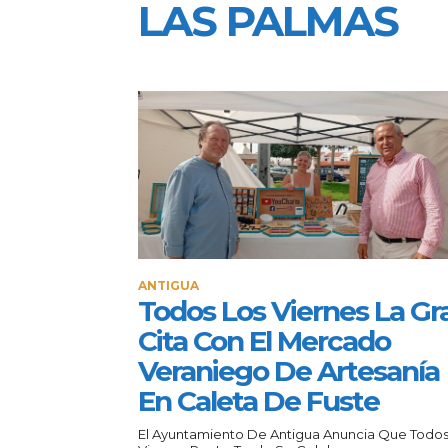
LAS PALMAS
ANTIGUA
Todos Los Viernes La Gr
Cita Con El Mercado
Veraniego De Artesanía
En Caleta De Fuste
El Ayuntamiento De Antigua Anuncia Que Todos