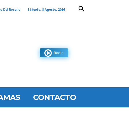
Sábado, 8 Agosto, 2026
to Del Rosario
Radio
AMAS
CONTACTO