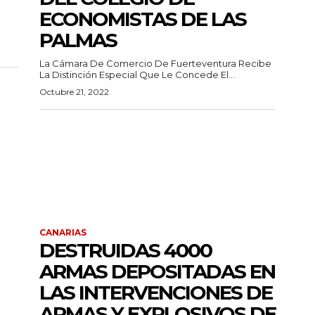
ECONOMISTAS DE LAS
PALMAS
La Cámara De Comercio De Fuerteventura Recibe
La Distinción Especial Que Le Concede El...
Octubre 21, 2022
CANARIAS
DESTRUIDAS 4000
ARMAS DEPOSITADAS EN
LAS INTERVENCIONES DE
ARMAS Y EXPLOSIVOS DE