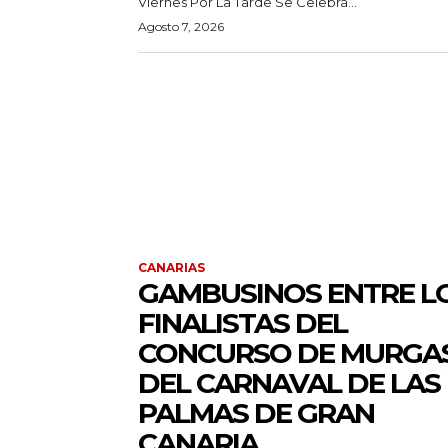
Viernes Por La Tarde Se Celebra...
Agosto 7, 2026
CANARIAS
GAMBUSINOS ENTRE L
FINALISTAS DEL
CONCURSO DE MURGA
DEL CARNAVAL DE LAS
PALMAS DE GRAN
CANARIA