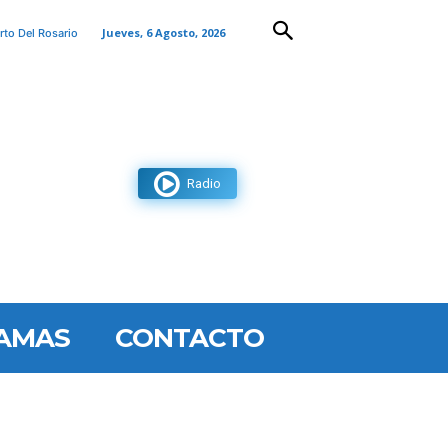
Jueves, 6 Agosto, 2026
rto Del Rosario
Radio
AMAS
CONTACTO