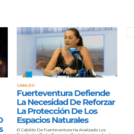
CABILDO
Fuerteventura Defiende
La Necesidad De Reforzar
La Protección De Los
O
Espacios Naturales
s
El Cabildo De Fuerteventura Ha Analizado Los