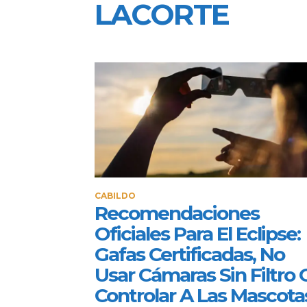
LACORTE
CABILDO
Recomendaciones
Oficiales Para El Eclipse:
Gafas Certificadas, No
Usar Cámaras Sin Filtro 
Controlar A Las Mascota