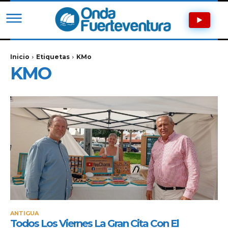
Inicio
Etiquetas
KMo
KMO
ANTIGUA
Todos Los Viernes La Gran Cita Con El