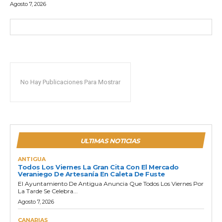
Agosto 7, 2026
No Hay Publicaciones Para Mostrar
ULTIMAS NOTICIAS
ANTIGUA
Todos Los Viernes La Gran Cita Con El Mercado
Veraniego De Artesanía En Caleta De Fuste
El Ayuntamiento De Antigua Anuncia Que Todos Los Viernes Por
La Tarde Se Celebra...
Agosto 7, 2026
CANARIAS