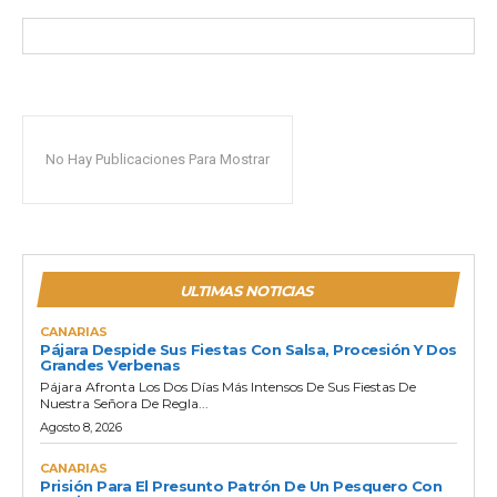
No Hay Publicaciones Para Mostrar
ULTIMAS NOTICIAS
CANARIAS
Pájara Despide Sus Fiestas Con Salsa, Procesión Y Dos
Grandes Verbenas
Pájara Afronta Los Dos Días Más Intensos De Sus Fiestas De
Nuestra Señora De Regla...
Agosto 8, 2026
CANARIAS
Prisión Para El Presunto Patrón De Un Pesquero Con