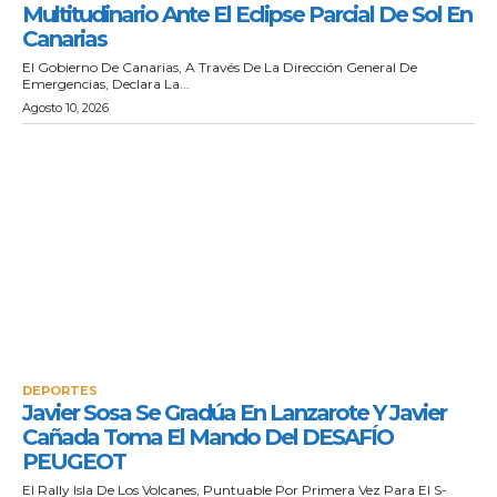
Multitudinario Ante El Eclipse Parcial De Sol En
Canarias
El Gobierno De Canarias, A Través De La Dirección General De
Emergencias, Declara La...
Agosto 10, 2026
DEPORTES
Javier Sosa Se Gradúa En Lanzarote Y Javier
Cañada Toma El Mando Del DESAFÍO
PEUGEOT
El Rally Isla De Los Volcanes, Puntuable Por Primera Vez Para El S-