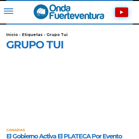
Inicio
Etiquetas
Grupo Tui
GRUPO TUI
CANARIAS
El Gobierno Activa El PLATECA Por Evento