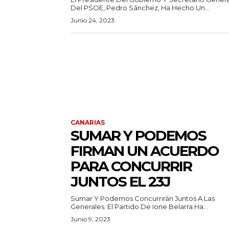
Del PSOE, Pedro Sánchez, Ha Hecho Un...
Junio 24, 2023
CANARIAS
SUMAR Y PODEMOS
FIRMAN UN ACUERDO
PARA CONCURRIR
JUNTOS EL 23J
Sumar Y Podemos Concurrirán Juntos A Las
Generales. El Partido De Ione Belarra Ha...
Junio 9, 2023