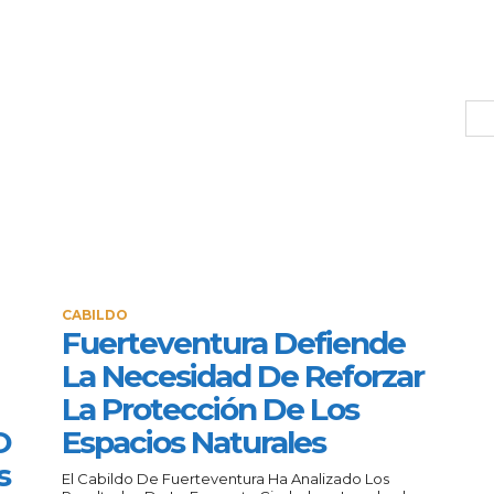
CABILDO
Fuerteventura Defiende
La Necesidad De Reforzar
La Protección De Los
O
Espacios Naturales
s
El Cabildo De Fuerteventura Ha Analizado Los