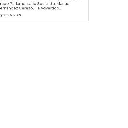
rupo Parlamentario Socialista, Manuel
ernández Cerezo, Ha Advertido...
gosto 6, 2026