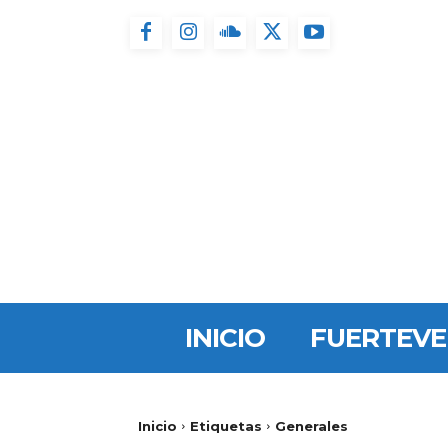
INICIO
FUERTEV
Inicio
Etiquetas
Generales