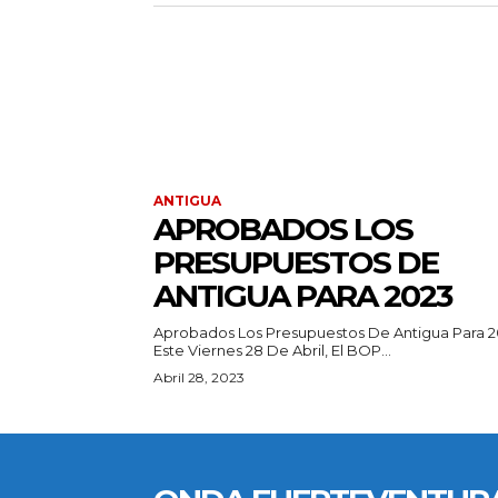
ANTIGUA
APROBADOS LOS
PRESUPUESTOS DE
ANTIGUA PARA 2023
Aprobados Los Presupuestos De Antigua Para 2
Este Viernes 28 De Abril, El BOP...
Abril 28, 2023