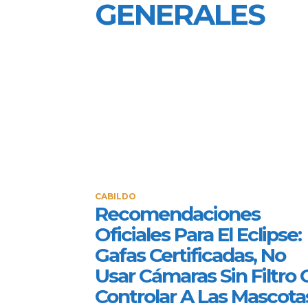
GENERALES
CABILDO
Recomendaciones
Oficiales Para El Eclipse:
Gafas Certificadas, No
Usar Cámaras Sin Filtro 
Controlar A Las Mascota