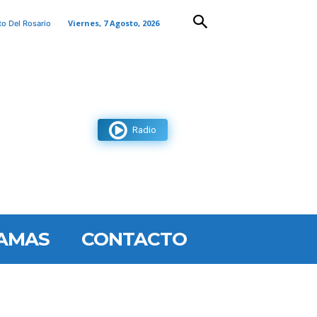
Viernes, 7 Agosto, 2026
to Del Rosario
Radio
AMAS
CONTACTO