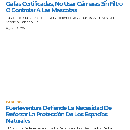
Gafas Certificadas, No Usar Cámaras Sin Filtro
O Controlar A Las Mascotas
La Consejería De Sanidad Del Gobierno De Canarias, A Través Del
Servicio Canario De...
Agosto 6, 2026
CABILDO
Fuerteventura Defiende La Necesidad De
Reforzar La Protección De Los Espacios
Naturales
El Cabildo De Fuerteventura Ha Analizado Los Resultados De La