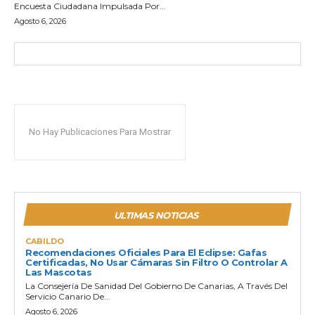
Encuesta Ciudadana Impulsada Por...
Agosto 6, 2026
No Hay Publicaciones Para Mostrar
ULTIMAS NOTICIAS
CABILDO
Recomendaciones Oficiales Para El Eclipse: Gafas
Certificadas, No Usar Cámaras Sin Filtro O Controlar A
Las Mascotas
La Consejería De Sanidad Del Gobierno De Canarias, A Través Del
Servicio Canario De...
Agosto 6, 2026