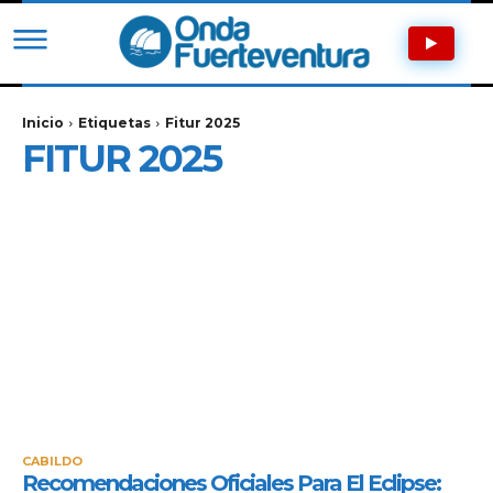
Inicio
Etiquetas
Fitur 2025
FITUR 2025
CABILDO
Recomendaciones Oficiales Para El Eclipse: