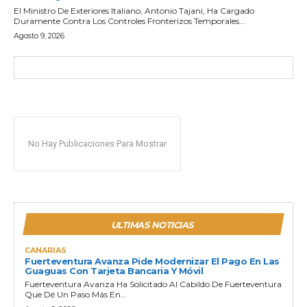
El Ministro De Exteriores Italiano, Antonio Tajani, Ha Cargado
Duramente Contra Los Controles Fronterizos Temporales...
Agosto 9, 2026
No Hay Publicaciones Para Mostrar
ULTIMAS NOTICIAS
CANARIAS
Fuerteventura Avanza Pide Modernizar El Pago En Las
Guaguas Con Tarjeta Bancaria Y Móvil
Fuerteventura Avanza Ha Solicitado Al Cabildo De Fuerteventura
Que Dé Un Paso Más En...