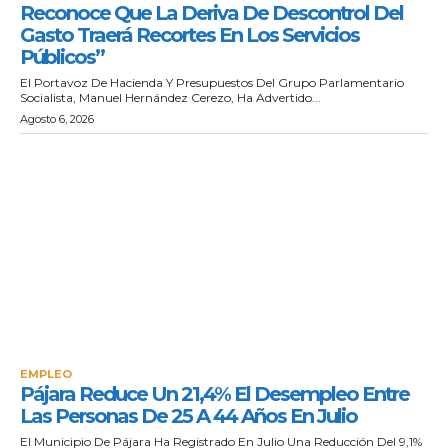
Reconoce Que La Deriva De Descontrol Del
Gasto Traerá Recortes En Los Servicios
Públicos”
El Portavoz De Hacienda Y Presupuestos Del Grupo Parlamentario
Socialista, Manuel Hernández Cerezo, Ha Advertido...
Agosto 6, 2026
EMPLEO
Pájara Reduce Un 21,4% El Desempleo Entre
Las Personas De 25 A 44 Años En Julio
El Municipio De Pájara Ha Registrado En Julio Una Reducción Del 9,1%