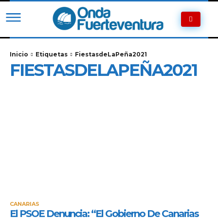
Inicio
Etiquetas
FiestasdeLaPeña2021
FIESTASDELAPEÑA2021
CANARIAS
El PSOE Denuncia: “El Gobierno De Canarias