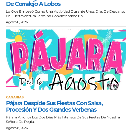
De Corralejo A Lobos
Lo Que Empezó Como Una Actividad Durante Unos Días De Descanso
En Fuerteventura Terminó Convirtiéndose En...
Agosto 8, 2026
CANARIAS
Pájara Despide Sus Fiestas Con Salsa,
Procesión Y Dos Grandes Verbenas
Pájara Afronta Los Dos Días Más Intensos De Sus Fiestas De Nuestra
Señora De Regla...
Agosto 8, 2026