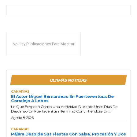
No Hay Publicaciones Para Mostrar
ULTIMAS NOTICIAS
CANARIAS
El Actor Miguel Bernardeau En Fuerteventura: De
Corralejo A Lobos
Lo Que Empezó Como Una Actividad Durante Unos Días De
Descanso En Fuerteventura Terminó Convirtiéndose En...
Agosto 8, 2026
CANARIAS
Pájara Despide Sus Fiestas Con Salsa, Procesión Y Dos