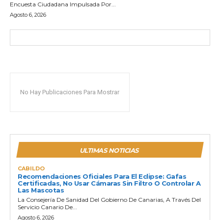
Encuesta Ciudadana Impulsada Por...
Agosto 6, 2026
No Hay Publicaciones Para Mostrar
ULTIMAS NOTICIAS
CABILDO
Recomendaciones Oficiales Para El Eclipse: Gafas
Certificadas, No Usar Cámaras Sin Filtro O Controlar A
Las Mascotas
La Consejería De Sanidad Del Gobierno De Canarias, A Través Del
Servicio Canario De...
Agosto 6, 2026