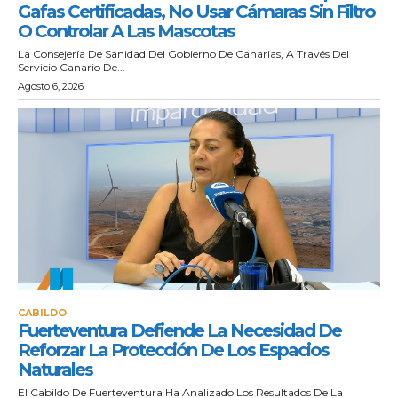
Gafas Certificadas, No Usar Cámaras Sin Filtro
O Controlar A Las Mascotas
La Consejería De Sanidad Del Gobierno De Canarias, A Través Del
Servicio Canario De...
Agosto 6, 2026
CABILDO
Fuerteventura Defiende La Necesidad De
Reforzar La Protección De Los Espacios
Naturales
El Cabildo De Fuerteventura Ha Analizado Los Resultados De La