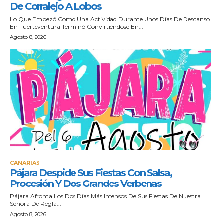
De Corralejo A Lobos
Lo Que Empezó Como Una Actividad Durante Unos Días De Descanso
En Fuerteventura Terminó Convirtiéndose En...
Agosto 8, 2026
CANARIAS
Pájara Despide Sus Fiestas Con Salsa,
Procesión Y Dos Grandes Verbenas
Pájara Afronta Los Dos Días Más Intensos De Sus Fiestas De Nuestra
Señora De Regla...
Agosto 8, 2026