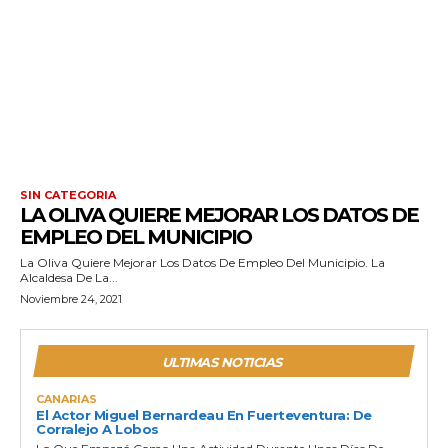
SIN CATEGORIA
LA OLIVA QUIERE MEJORAR LOS DATOS DE
EMPLEO DEL MUNICIPIO
La Oliva Quiere Mejorar Los Datos De Empleo Del Municipio. La
Alcaldesa De La...
Noviembre 24, 2021
ULTIMAS NOTICIAS
CANARIAS
El Actor Miguel Bernardeau En Fuerteventura: De
Corralejo A Lobos