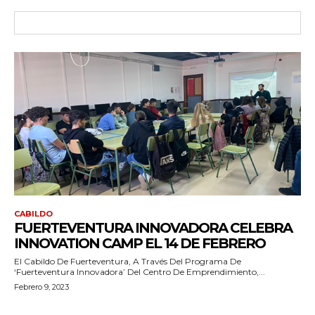
CABILDO
FUERTEVENTURA INNOVADORA CELEBRA
INNOVATION CAMP EL 14 DE FEBRERO
El Cabildo De Fuerteventura, A Través Del Programa De
‘Fuerteventura Innovadora’ Del Centro De Emprendimiento,...
Febrero 9, 2023