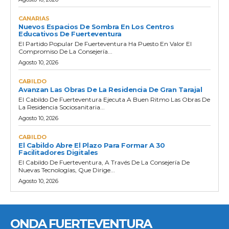
CANARIAS
Nuevos Espacios De Sombra En Los Centros
Educativos De Fuerteventura
El Partido Popular De Fuerteventura Ha Puesto En Valor El
Compromiso De La Consejería...
Agosto 10, 2026
CABILDO
Avanzan Las Obras De La Residencia De Gran Tarajal
El Cabildo De Fuerteventura Ejecuta A Buen Ritmo Las Obras De
La Residencia Sociosanitaria...
Agosto 10, 2026
CABILDO
El Cabildo Abre El Plazo Para Formar A 30
Facilitadores Digitales
El Cabildo De Fuerteventura, A Través De La Consejería De
Nuevas Tecnologías, Que Dirige...
Agosto 10, 2026
ONDA FUERTEVENTURA