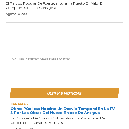
El Partido Popular De Fuerteventura Ha Puesto En Valor El
Compromiso De La Consejería...
Agosto 10, 2026
No Hay Publicaciones Para Mostrar
ULTIMAS NOTICIAS
CANARIAS
Obras Públicas Habilita Un Desvío Temporal En La FV-
3 Por Las Obras Del Nuevo Enlace De Antigua
La Consejería De Obras Públicas, Vivienda Y Movilidad Del
Gobierno De Canarias, A Través...
Agosto 10, 2026