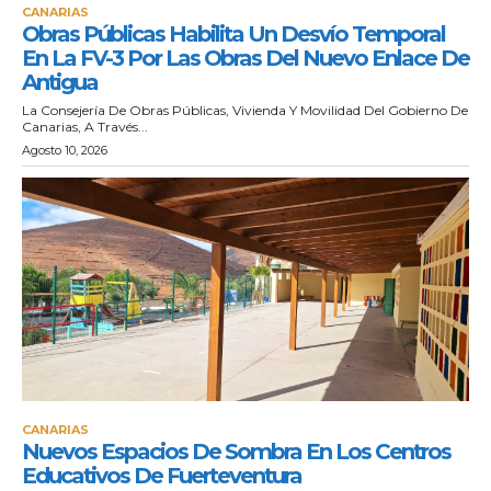
CANARIAS
Obras Públicas Habilita Un Desvío Temporal
En La FV-3 Por Las Obras Del Nuevo Enlace De
Antigua
La Consejería De Obras Públicas, Vivienda Y Movilidad Del Gobierno De
Canarias, A Través...
Agosto 10, 2026
CANARIAS
Nuevos Espacios De Sombra En Los Centros
Educativos De Fuerteventura