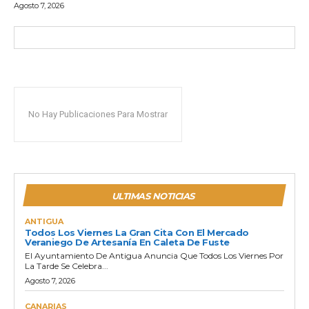
Agosto 7, 2026
No Hay Publicaciones Para Mostrar
ULTIMAS NOTICIAS
ANTIGUA
Todos Los Viernes La Gran Cita Con El Mercado
Veraniego De Artesanía En Caleta De Fuste
El Ayuntamiento De Antigua Anuncia Que Todos Los Viernes Por
La Tarde Se Celebra...
Agosto 7, 2026
CANARIAS