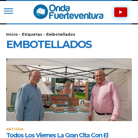
Inicio
Etiquetas
Embotellados
EMBOTELLADOS
ANTIGUA
Todos Los Viernes La Gran Cita Con El