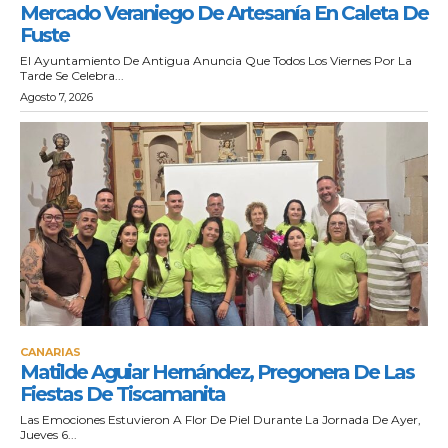
Mercado Veraniego De Artesanía En Caleta De
Fuste
El Ayuntamiento De Antigua Anuncia Que Todos Los Viernes Por La
Tarde Se Celebra...
Agosto 7, 2026
CANARIAS
Matilde Aguiar Hernández, Pregonera De Las
Fiestas De Tiscamanita
Las Emociones Estuvieron A Flor De Piel Durante La Jornada De Ayer,
Jueves 6...