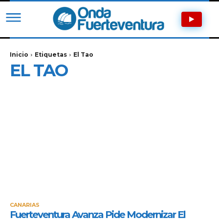
Inicio
Etiquetas
El Tao
EL TAO
CANARIAS
Fuerteventura Avanza Pide Modernizar El