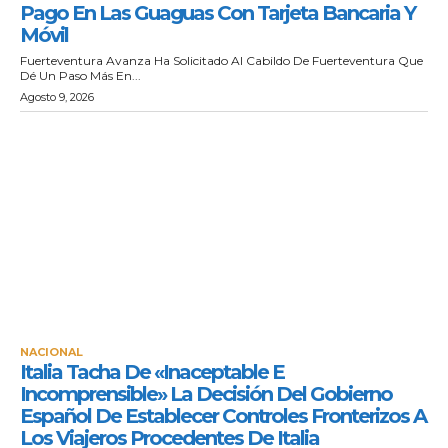
Pago En Las Guaguas Con Tarjeta Bancaria Y
Móvil
Fuerteventura Avanza Ha Solicitado Al Cabildo De Fuerteventura Que
Dé Un Paso Más En...
Agosto 9, 2026
NACIONAL
Italia Tacha De «inaceptable E
Incomprensible» La Decisión Del Gobierno
Español De Establecer Controles Fronterizos A
Los Viajeros Procedentes De Italia