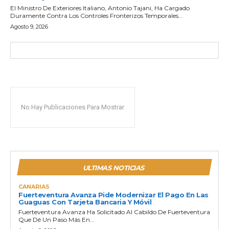
El Ministro De Exteriores Italiano, Antonio Tajani, Ha Cargado
Duramente Contra Los Controles Fronterizos Temporales...
Agosto 9, 2026
No Hay Publicaciones Para Mostrar
ULTIMAS NOTICIAS
CANARIAS
Fuerteventura Avanza Pide Modernizar El Pago En Las
Guaguas Con Tarjeta Bancaria Y Móvil
Fuerteventura Avanza Ha Solicitado Al Cabildo De Fuerteventura
Que Dé Un Paso Más En...