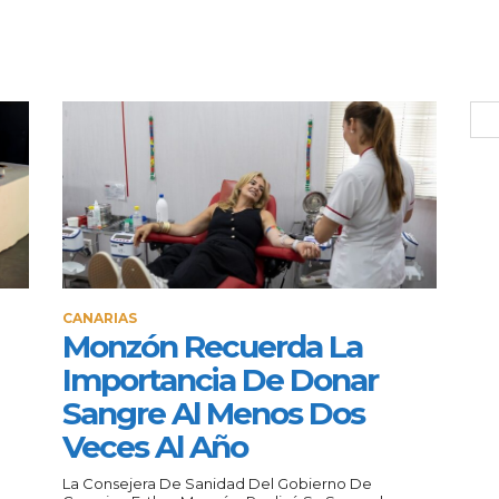
CANARIAS
Monzón Recuerda La
Importancia De Donar
Sangre Al Menos Dos
Veces Al Año
La Consejera De Sanidad Del Gobierno De