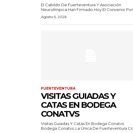
El Cabildo De Fuerteventura Y Asociación
Neurolímpica Han Firmado Hoy El Convenio Por E
Agosto 5, 2026
FUERTEVENTURA
VISITAS GUIADAS Y
CATAS EN BODEGA
CONATVS
Visitas Guiadas Y Catas En Bodega Conatvs.
Bodega Conatvs, La Única De Fuerteventura Con