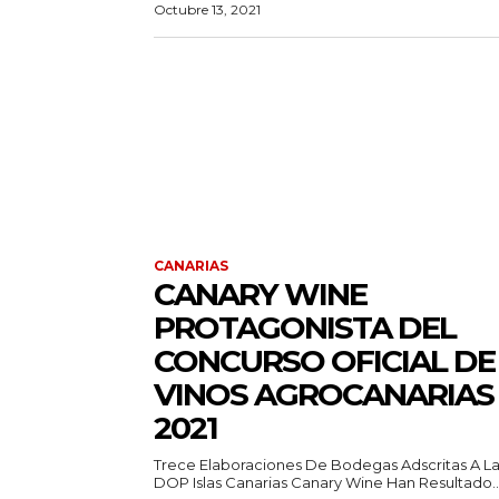
Octubre 13, 2021
CANARIAS
CANARY WINE
PROTAGONISTA DEL
CONCURSO OFICIAL DE
VINOS AGROCANARIAS
2021
Trece Elaboraciones De Bodegas Adscritas A L
DOP Islas Canarias Canary Wine Han Resultado..