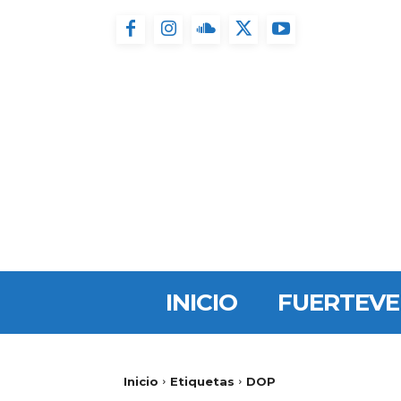
INICIO
FUERTEV
Inicio
Etiquetas
DOP