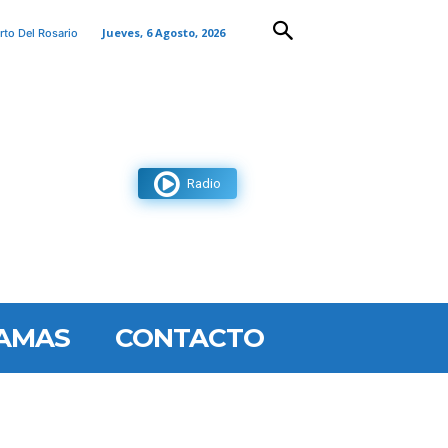
Jueves, 6 Agosto, 2026
rto Del Rosario
Radio
AMAS
CONTACTO