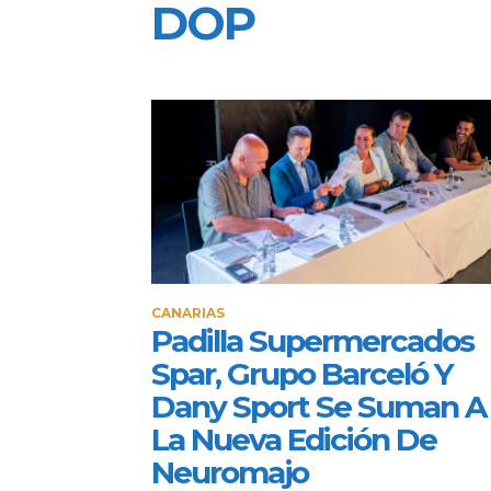
DOP
CANARIAS
Padilla Supermercados
Spar, Grupo Barceló Y
Dany Sport Se Suman A
La Nueva Edición De
Neuromajo