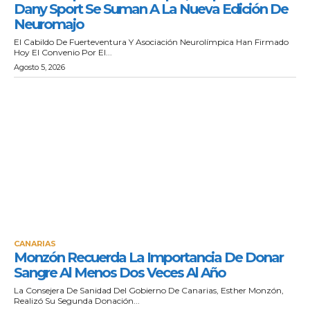
Dany Sport Se Suman A La Nueva Edición De
Neuromajo
El Cabildo De Fuerteventura Y Asociación Neurolímpica Han Firmado
Hoy El Convenio Por El...
Agosto 5, 2026
CANARIAS
Monzón Recuerda La Importancia De Donar
Sangre Al Menos Dos Veces Al Año
La Consejera De Sanidad Del Gobierno De Canarias, Esther Monzón,
Realizó Su Segunda Donación...