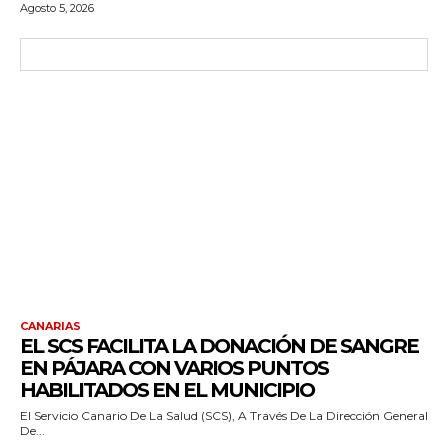
Agosto 5, 2026
CANARIAS
EL SCS FACILITA LA DONACIÓN DE SANGRE
EN PÁJARA CON VARIOS PUNTOS
HABILITADOS EN EL MUNICIPIO
El Servicio Canario De La Salud (SCS), A Través De La Dirección General
De...