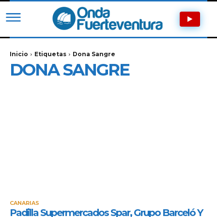
Inicio
Etiquetas
Dona Sangre
DONA SANGRE
CANARIAS
Padilla Supermercados Spar, Grupo Barceló Y