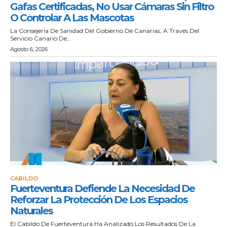
Gafas Certificadas, No Usar Cámaras Sin Filtro
O Controlar A Las Mascotas
La Consejería De Sanidad Del Gobierno De Canarias, A Través Del
Servicio Canario De...
Agosto 6, 2026
CABILDO
Fuerteventura Defiende La Necesidad De
Reforzar La Protección De Los Espacios
Naturales
El Cabildo De Fuerteventura Ha Analizado Los Resultados De La