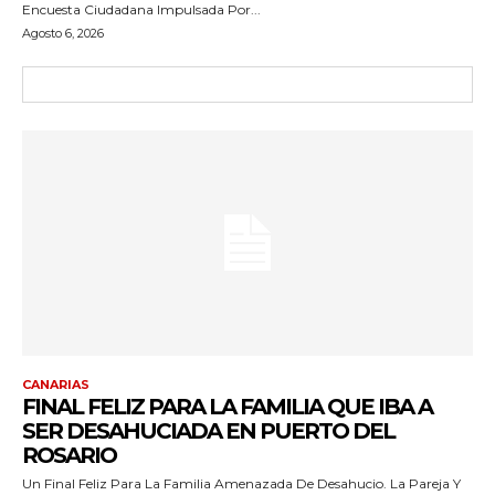
Encuesta Ciudadana Impulsada Por...
Agosto 6, 2026
CANARIAS
FINAL FELIZ PARA LA FAMILIA QUE IBA A
SER DESAHUCIADA EN PUERTO DEL
ROSARIO
Un Final Feliz Para La Familia Amenazada De Desahucio. La Pareja Y