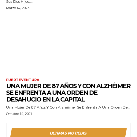
Sus Dos Hijos,...
Marzo 14, 2023
FUERTEVENTURA
UNA MUJER DE 87 AÑOS Y CON ALZHÉIMER
SE ENFRENTA A UNA ORDEN DE
DESAHUCIO EN LA CAPITAL
Una Mujer De 87 Años Y Con Alzhéimer Se Enfrenta A Una Orden De...
Octubre 14, 2021
ULTIMAS NOTICIAS