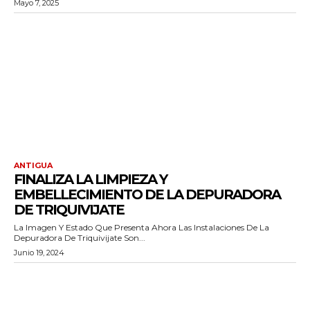
Mayo 7, 2025
ANTIGUA
FINALIZA LA LIMPIEZA Y
EMBELLECIMIENTO DE LA DEPURADORA
DE TRIQUIVIJATE
La Imagen Y Estado Que Presenta Ahora Las Instalaciones De La
Depuradora De Triquivijate Son...
Junio 19, 2024