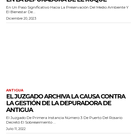
En Un Paso Significativo Hacia La Preservación Del Medio Ambiente Y
El Bienestar De...
Diciembre 20, 2023
ANTIGUA
EL JUZGADO ARCHIVA LA CAUSA CONTRA
LA GESTIÓN DE LA DEPURADORA DE
ANTIGUA
El Juzgado De Primera Instancia Número 3 De Puerto Del Rosario
Decretó El Sobreseimiento ...
Julio 11, 2022