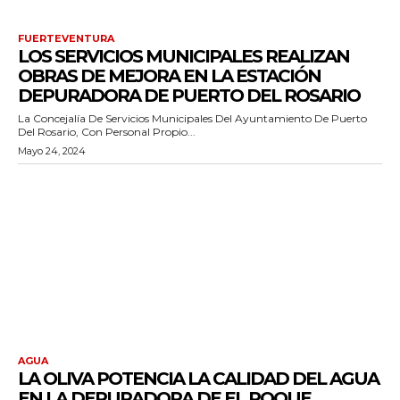
FUERTEVENTURA
LOS SERVICIOS MUNICIPALES REALIZAN
OBRAS DE MEJORA EN LA ESTACIÓN
DEPURADORA DE PUERTO DEL ROSARIO
La Concejalía De Servicios Municipales Del Ayuntamiento De Puerto
Del Rosario, Con Personal Propio...
Mayo 24, 2024
AGUA
LA OLIVA POTENCIA LA CALIDAD DEL AGUA
EN LA DEPURADORA DE EL ROQUE