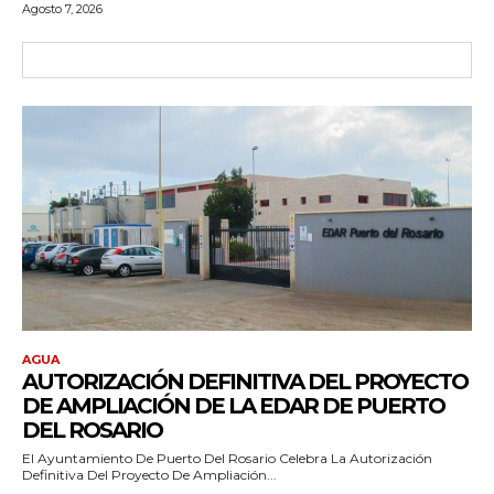
Agosto 7, 2026
AGUA
AUTORIZACIÓN DEFINITIVA DEL PROYECTO
DE AMPLIACIÓN DE LA EDAR DE PUERTO
DEL ROSARIO
El Ayuntamiento De Puerto Del Rosario Celebra La Autorización
Definitiva Del Proyecto De Ampliación...