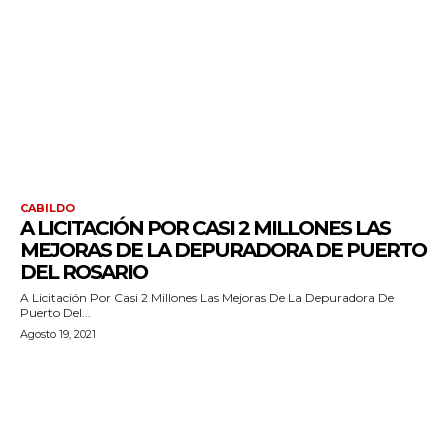
CABILDO
A LICITACIÓN POR CASI 2 MILLONES LAS
MEJORAS DE LA DEPURADORA DE PUERTO
DEL ROSARIO
A Licitación Por Casi 2 Millones Las Mejoras De La Depuradora De
Puerto Del...
Agosto 19, 2021