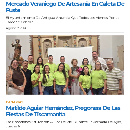
Mercado Veraniego De Artesanía En Caleta De
Fuste
El Ayuntamiento De Antigua Anuncia Que Todos Los Viernes Por La
Tarde Se Celebra...
Agosto 7, 2026
CANARIAS
Matilde Aguiar Hernández, Pregonera De Las
Fiestas De Tiscamanita
Las Emociones Estuvieron A Flor De Piel Durante La Jornada De Ayer,
Jueves 6...