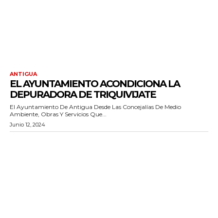
ANTIGUA
EL AYUNTAMIENTO ACONDICIONA LA
DEPURADORA DE TRIQUIVIJATE
El Ayuntamiento De Antigua Desde Las Concejalías De Medio
Ambiente, Obras Y Servicios Que...
Junio 12, 2024