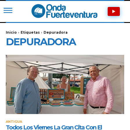
Inicio
Etiquetas
Depuradora
DEPURADORA
ANTIGUA
Todos Los Viernes La Gran Cita Con El