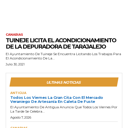
CANARIAS
TUINEJE LICITA EL ACONDICIONAMIENTO
DE LA DEPURADORA DE TARAJALEJO
El Ayuntamiento De Tuineje Se Encuentra Licitando Los Trabajos Para
El Acondicionamiento De La...
Julio 30, 2021
ULTIMAS NOTICIAS
ANTIGUA
Todos Los Viernes La Gran Cita Con El Mercado
Veraniego De Artesanía En Caleta De Fuste
El Ayuntamiento De Antigua Anuncia Que Todos Los Viernes Por
La Tarde Se Celebra...
Agosto 7, 2026
CANARIAS