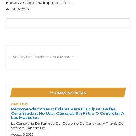
Encuesta Ciudadana Impulsada Por...
Agosto 6, 2026
No Hay Publicaciones Para Mostrar
ULTIMAS NOTICIAS
CABILDO
Recomendaciones Oficiales Para El Eclipse: Gafas
Certificadas, No Usar Cámaras Sin Filtro O Controlar A
Las Mascotas
La Consejería De Sanidad Del Gobierno De Canarias, A Través Del
Servicio Canario De...
Agosto 6, 2026