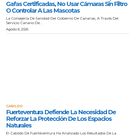
Gafas Certificadas, No Usar Cámaras Sin Filtro
O Controlar A Las Mascotas
La Consejería De Sanidad Del Gobierno De Canarias, A Través Del
Servicio Canario De...
Agosto 6, 2026
CABILDO
Fuerteventura Defiende La Necesidad De
Reforzar La Protección De Los Espacios
Naturales
El Cabildo De Fuerteventura Ha Analizado Los Resultados De La