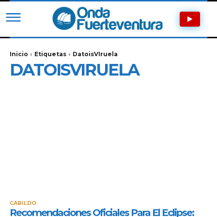
Inicio
Etiquetas
DatoisVIruela
DATOISVIRUELA
CABILDO
Recomendaciones Oficiales Para El Eclipse: