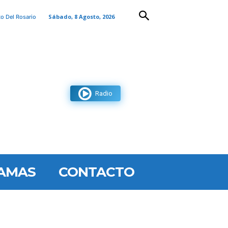
Sábado, 8 Agosto, 2026
to Del Rosario
Radio
AMAS
CONTACTO