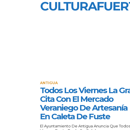
CULTURAFUER
ANTIGUA
Todos Los Viernes La Gr
Cita Con El Mercado
Veraniego De Artesanía
En Caleta De Fuste
El Ayuntamiento De Antigua Anuncia Que Todos