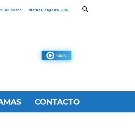
Viernes, 7 Agosto, 2026
to Del Rosario
Radio
AMAS
CONTACTO