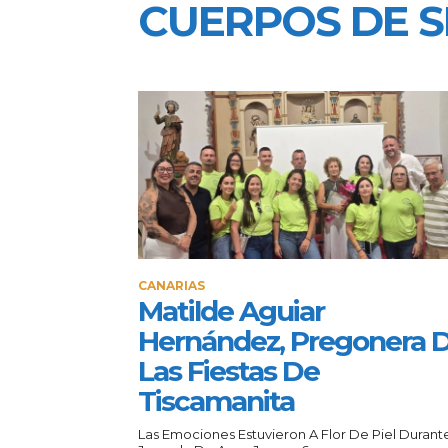
CUERPOS DE S
CANARIAS
Matilde Aguiar
Hernández, Pregonera 
Las Fiestas De
Tiscamanita
Las Emociones Estuvieron A Flor De Piel Durant