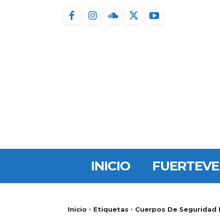
INICIO
FUERTEV
Inicio
Etiquetas
Cuerpos De Seguridad 