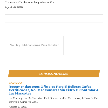
Encuesta Ciudadana Impulsada Por...
Agosto 6, 2026
No Hay Publicaciones Para Mostrar
ULTIMAS NOTICIAS
CABILDO
Recomendaciones Oficiales Para El Eclipse: Gafas
Certificadas, No Usar Cámaras Sin Filtro O Controlar A
Las Mascotas
La Consejería De Sanidad Del Gobierno De Canarias, A Través Del
Servicio Canario De...
Agosto 6, 2026