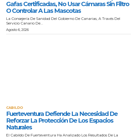
Gafas Certificadas, No Usar Cámaras Sin Filtro
O Controlar A Las Mascotas
La Consejería De Sanidad Del Gobierno De Canarias, A Través Del
Servicio Canario De...
Agosto 6, 2026
CABILDO
Fuerteventura Defiende La Necesidad De
Reforzar La Protección De Los Espacios
Naturales
El Cabildo De Fuerteventura Ha Analizado Los Resultados De La