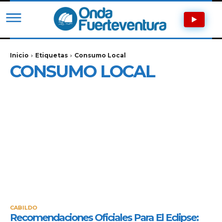
Inicio
Etiquetas
Consumo Local
CONSUMO LOCAL
CABILDO
Recomendaciones Oficiales Para El Eclipse: