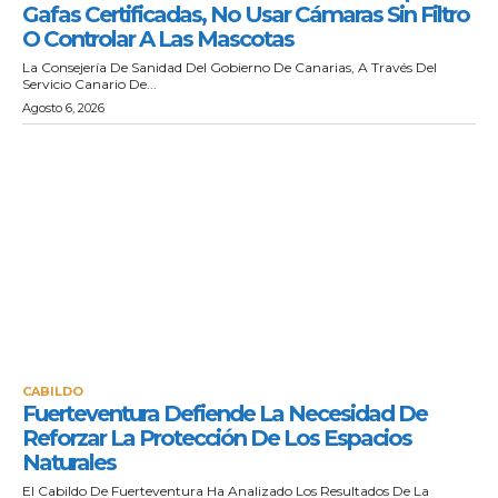
Gafas Certificadas, No Usar Cámaras Sin Filtro
O Controlar A Las Mascotas
La Consejería De Sanidad Del Gobierno De Canarias, A Través Del
Servicio Canario De...
Agosto 6, 2026
CABILDO
Fuerteventura Defiende La Necesidad De
Reforzar La Protección De Los Espacios
Naturales
El Cabildo De Fuerteventura Ha Analizado Los Resultados De La