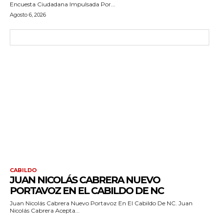
Encuesta Ciudadana Impulsada Por...
Agosto 6, 2026
CABILDO
JUAN NICOLÁS CABRERA NUEVO
PORTAVOZ EN EL CABILDO DE NC
Juan Nicolás Cabrera Nuevo Portavoz En El Cabildo De NC. Juan
Nicolás Cabrera Acepta...