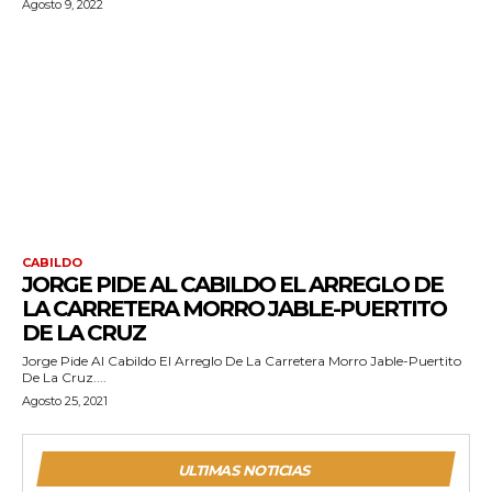
Agosto 9, 2022
CABILDO
JORGE PIDE AL CABILDO EL ARREGLO DE
LA CARRETERA MORRO JABLE-PUERTITO
DE LA CRUZ
Jorge Pide Al Cabildo El Arreglo De La Carretera Morro Jable-Puertito
De La Cruz....
Agosto 25, 2021
ULTIMAS NOTICIAS