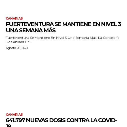
CANARIAS
FUERTEVENTURA SE MANTIENE EN NIVEL 3
UNA SEMANA MÁS
Fuerteventura Se Mantiene En Nivel 3 Una Semana Más. La Consejería
De Sanidad Ha...
Agosto 26, 2021
CANARIAS
641.797 NUEVAS DOSIS CONTRA LA COVID-
19