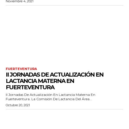
Noviembre 4, 2021
FUERTEVENTURA
II JORNADAS DE ACTUALIZACIÓN EN
LACTANCIA MATERNA EN
FUERTEVENTURA
II Jornadas De Actualización En Lactancia Materna En
Fuerteventura. La Comisión De Lactancia Del Área...
Octubre 20, 2021