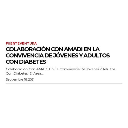
FUERTEVENTURA
COLABORACIÓN CON AMADI EN LA
CONVIVENCIA DE JÓVENES Y ADULTOS
CON DIABETES
Colaboración Con AMADI En La Convivencia De Jóvenes Y Adultos
Con Diabetes. El Área...
Septiembre 16, 2021