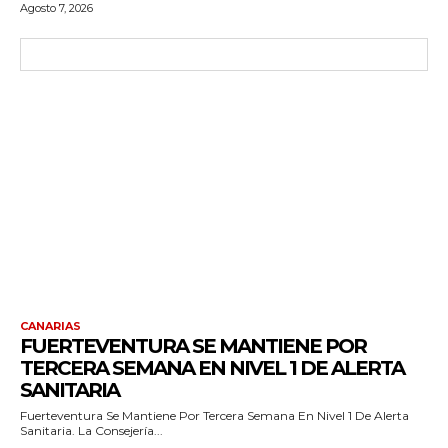
Agosto 7, 2026
CANARIAS
FUERTEVENTURA SE MANTIENE POR
TERCERA SEMANA EN NIVEL 1 DE ALERTA
SANITARIA
Fuerteventura Se Mantiene Por Tercera Semana En Nivel 1 De Alerta
Sanitaria. La Consejería...