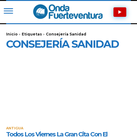
Inicio
Etiquetas
Consejería Sanidad
CONSEJERÍA SANIDAD
ANTIGUA
Todos Los Viernes La Gran Cita Con El