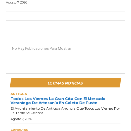
Agosto 7, 2026
No Hay Publicaciones Para Mostrar
ULTIMAS NOTICIAS
ANTIGUA
Todos Los Viernes La Gran Cita Con El Mercado
Veraniego De Artesanía En Caleta De Fuste
El Ayuntamiento De Antigua Anuncia Que Todos Los Viernes Por
La Tarde Se Celebra...
Agosto 7, 2026
CANARIAS