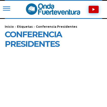
Inicio
Etiquetas
Conferencia Presidentes
CONFERENCIA
PRESIDENTES