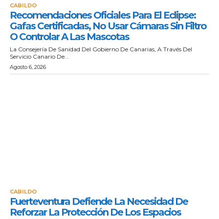
CABILDO
Recomendaciones Oficiales Para El Eclipse:
Gafas Certificadas, No Usar Cámaras Sin Filtro
O Controlar A Las Mascotas
La Consejería De Sanidad Del Gobierno De Canarias, A Través Del
Servicio Canario De...
Agosto 6, 2026
CABILDO
Fuerteventura Defiende La Necesidad De
Reforzar La Protección De Los Espacios