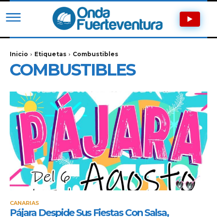
Inicio
Etiquetas
Combustibles
COMBUSTIBLES
CANARIAS
Pájara Despide Sus Fiestas Con Salsa,