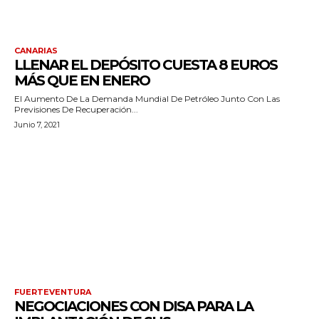
CANARIAS
LLENAR EL DEPÓSITO CUESTA 8 EUROS
MÁS QUE EN ENERO
El Aumento De La Demanda Mundial De Petróleo Junto Con Las
Previsiones De Recuperación...
Junio 7, 2021
FUERTEVENTURA
NEGOCIACIONES CON DISA PARA LA