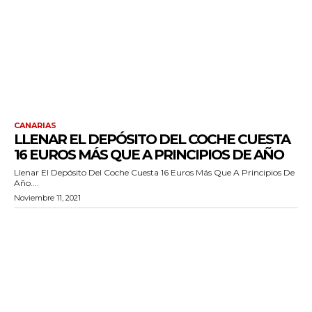
CANARIAS
LLENAR EL DEPÓSITO DEL COCHE CUESTA
16 EUROS MÁS QUE A PRINCIPIOS DE AÑO
Llenar El Depósito Del Coche Cuesta 16 Euros Más Que A Principios De
Año....
Noviembre 11, 2021