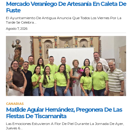
Mercado Veraniego De Artesanía En Caleta De
Fuste
El Ayuntamiento De Antigua Anuncia Que Todos Los Viernes Por La
Tarde Se Celebra...
Agosto 7, 2026
CANARIAS
Matilde Aguiar Hernández, Pregonera De Las
Fiestas De Tiscamanita
Las Emociones Estuvieron A Flor De Piel Durante La Jornada De Ayer,
Jueves 6...