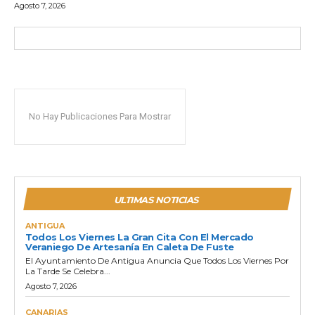
Agosto 7, 2026
No Hay Publicaciones Para Mostrar
ULTIMAS NOTICIAS
ANTIGUA
Todos Los Viernes La Gran Cita Con El Mercado
Veraniego De Artesanía En Caleta De Fuste
El Ayuntamiento De Antigua Anuncia Que Todos Los Viernes Por
La Tarde Se Celebra...
Agosto 7, 2026
CANARIAS