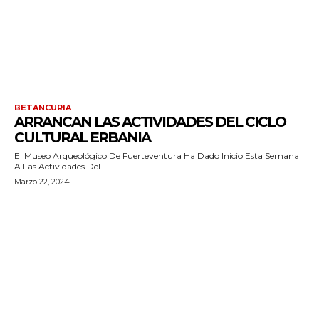
BETANCURIA
ARRANCAN LAS ACTIVIDADES DEL CICLO
CULTURAL ERBANIA
El Museo Arqueológico De Fuerteventura Ha Dado Inicio Esta Semana
A Las Actividades Del...
Marzo 22, 2024