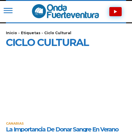
Inicio
Etiquetas
Ciclo Cultural
CICLO CULTURAL
CANARIAS
La Importancia De Donar Sangre En Verano