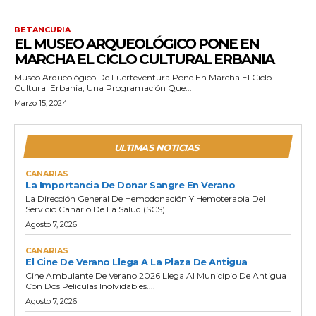
BETANCURIA
EL MUSEO ARQUEOLÓGICO PONE EN
MARCHA EL CICLO CULTURAL ERBANIA
Museo Arqueológico De Fuerteventura Pone En Marcha El Ciclo
Cultural Erbania, Una Programación Que...
Marzo 15, 2024
ULTIMAS NOTICIAS
CANARIAS
La Importancia De Donar Sangre En Verano
La Dirección General De Hemodonación Y Hemoterapia Del
Servicio Canario De La Salud (SCS)...
Agosto 7, 2026
CANARIAS
El Cine De Verano Llega A La Plaza De Antigua
Cine Ambulante De Verano 2026 Llega Al Municipio De Antigua
Con Dos Películas Inolvidables....
Agosto 7, 2026