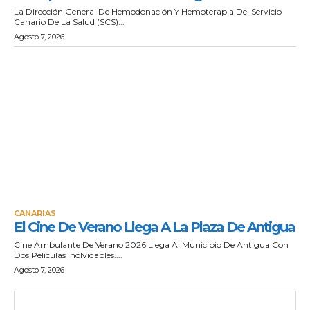
La Dirección General De Hemodonación Y Hemoterapia Del Servicio
Canario De La Salud (SCS)...
Agosto 7, 2026
CANARIAS
El Cine De Verano Llega A La Plaza De Antigua
Cine Ambulante De Verano 2026 Llega Al Municipio De Antigua Con
Dos Películas Inolvidables....
Agosto 7, 2026