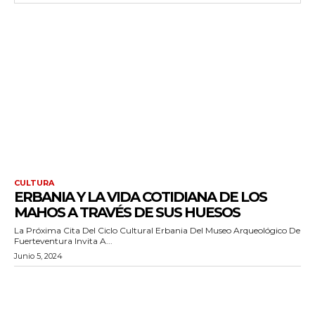
CULTURA
ERBANIA Y LA VIDA COTIDIANA DE LOS
MAHOS A TRAVÉS DE SUS HUESOS
La Próxima Cita Del Ciclo Cultural Erbania Del Museo Arqueológico De
Fuerteventura Invita A...
Junio 5, 2024