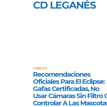
CD LEGANÉS
CABILDO
Recomendaciones
Oficiales Para El Eclipse:
Gafas Certificadas, No
Usar Cámaras Sin Filtro 
Controlar A Las Mascota