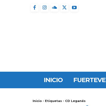
INICIO
FUERTEV
Inicio
Etiquetas
CD Leganés