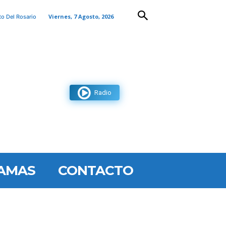
Viernes, 7 Agosto, 2026
to Del Rosario
Radio
AMAS
CONTACTO