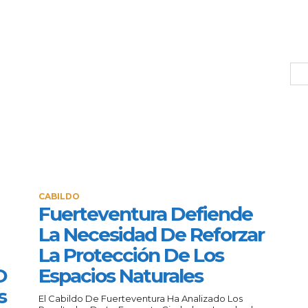
CABILDO
Fuerteventura Defiende
La Necesidad De Reforzar
La Protección De Los
O
Espacios Naturales
s
El Cabildo De Fuerteventura Ha Analizado Los