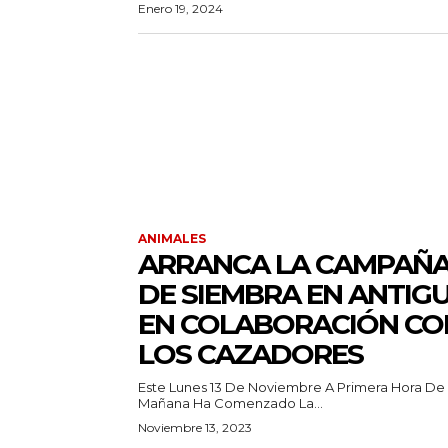
Enero 19, 2024
ANIMALES
ARRANCA LA CAMPAÑ
DE SIEMBRA EN ANTIG
EN COLABORACIÓN CO
LOS CAZADORES
Este Lunes 13 De Noviembre A Primera Hora De
Mañana Ha Comenzado La...
Noviembre 13, 2023