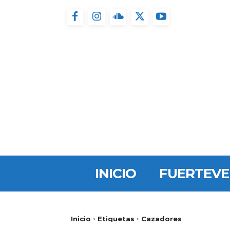
INICIO
FUERTEV
Inicio
Etiquetas
Cazadores