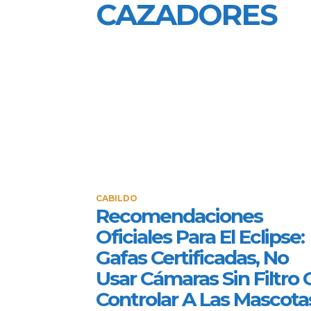
CAZADORES
CABILDO
Recomendaciones
Oficiales Para El Eclipse:
Gafas Certificadas, No
Usar Cámaras Sin Filtro 
Controlar A Las Mascota