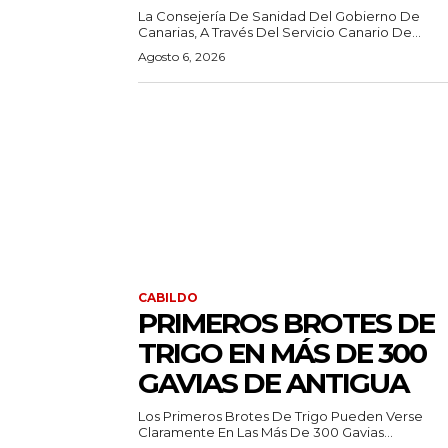
La Consejería De Sanidad Del Gobierno De
Canarias, A Través Del Servicio Canario De...
Agosto 6, 2026
CABILDO
PRIMEROS BROTES DE
TRIGO EN MÁS DE 300
GAVIAS DE ANTIGUA
Los Primeros Brotes De Trigo Pueden Verse
Claramente En Las Más De 300 Gavias...