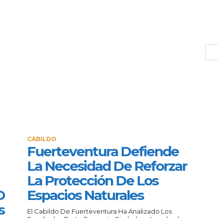
CABILDO
Fuerteventura Defiende
La Necesidad De Reforzar
La Protección De Los
O
Espacios Naturales
s
El Cabildo De Fuerteventura Ha Analizado Los