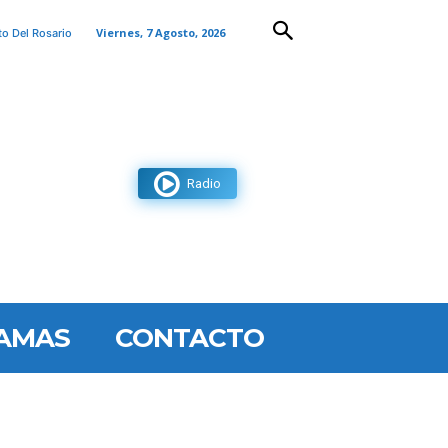
Viernes, 7 Agosto, 2026
to Del Rosario
Radio
AMAS
CONTACTO