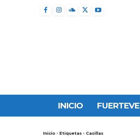
INICIO
FUERTEV
Inicio
Etiquetas
Casillas