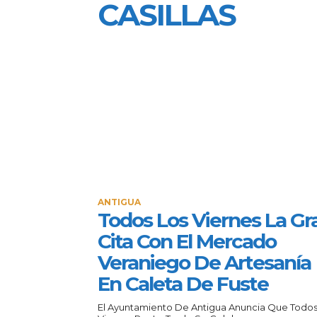
CASILLAS
ANTIGUA
Todos Los Viernes La Gr
Cita Con El Mercado
Veraniego De Artesanía
En Caleta De Fuste
El Ayuntamiento De Antigua Anuncia Que Todos