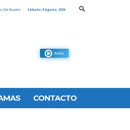
Sábado, 8 Agosto, 2026
to Del Rosario
Radio
AMAS
CONTACTO