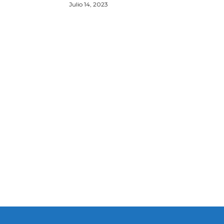
Julio 14, 2023