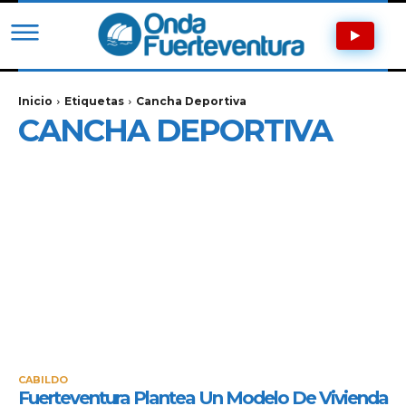
Inicio
Etiquetas
Cancha Deportiva
CANCHA DEPORTIVA
CABILDO
Fuerteventura Plantea Un Modelo De Vivienda