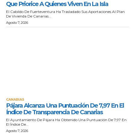
Que Priorice A Quienes Viven En La Isla
El Cabildo De Fuerteventura Ha Trasladado Sus Aportaciones Al Plan
De Vivienda De Canarias...
Agosto 7, 2026
CANARIAS
Pájara Alcanza Una Puntuación De 7,97 En El
Índice De Transparencia De Canarias
El Ayuntamiento De Pájara Ha Obtenido Una Puntuación De 7,97 En
El Índice De...
Agosto 7, 2026