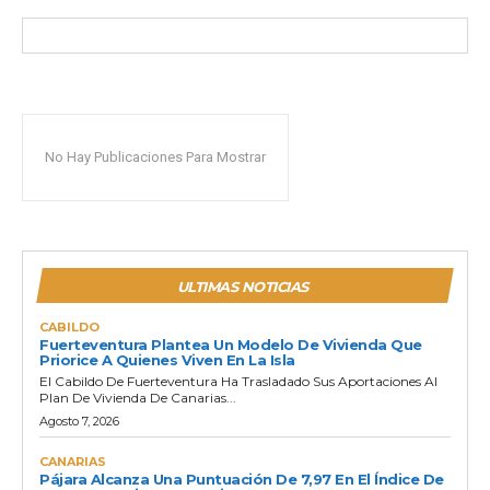
No Hay Publicaciones Para Mostrar
ULTIMAS NOTICIAS
CABILDO
Fuerteventura Plantea Un Modelo De Vivienda Que
Priorice A Quienes Viven En La Isla
El Cabildo De Fuerteventura Ha Trasladado Sus Aportaciones Al
Plan De Vivienda De Canarias...
Agosto 7, 2026
CANARIAS
Pájara Alcanza Una Puntuación De 7,97 En El Índice De