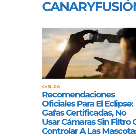
CANARYFUSIÓ
CABILDO
Recomendaciones
Oficiales Para El Eclipse:
Gafas Certificadas, No
Usar Cámaras Sin Filtro 
Controlar A Las Mascota