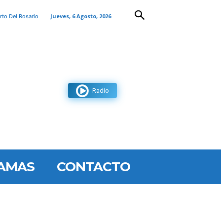
Jueves, 6 Agosto, 2026
rto Del Rosario
Radio
AMAS
CONTACTO