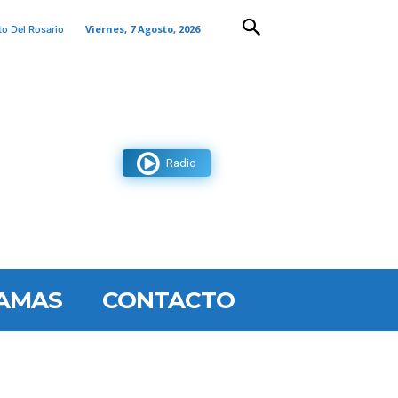
Viernes, 7 Agosto, 2026
to Del Rosario
Radio
AMAS
CONTACTO