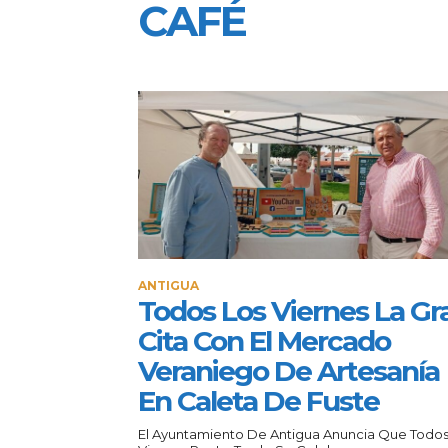
CAFÉ
ANTIGUA
Todos Los Viernes La Gr
Cita Con El Mercado
Veraniego De Artesanía
En Caleta De Fuste
El Ayuntamiento De Antigua Anuncia Que Todos