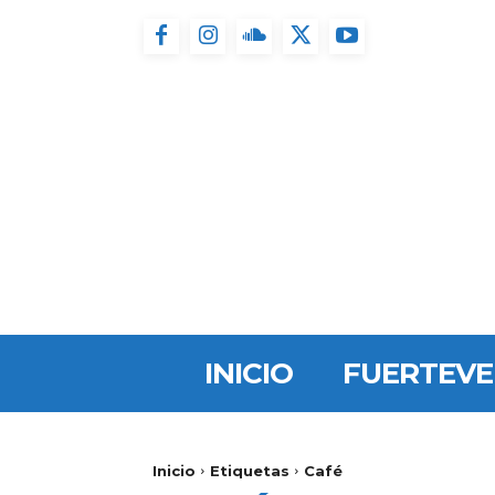
INICIO
FUERTEV
Inicio
Etiquetas
Café