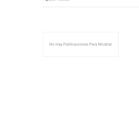
No Hay Publicaciones Para Mostrar