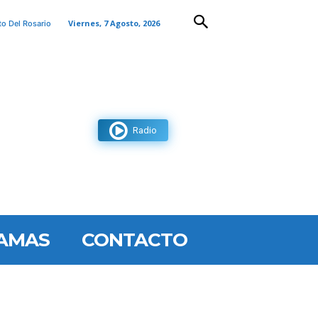
Viernes, 7 Agosto, 2026
to Del Rosario
Radio
AMAS
CONTACTO