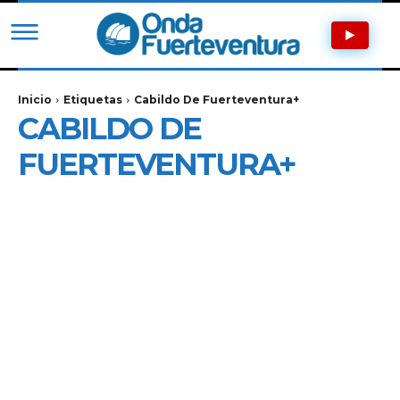
Inicio
Etiquetas
Cabildo De Fuerteventura+
CABILDO DE
FUERTEVENTURA+