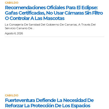
CABILDO
Recomendaciones Oficiales Para El Eclipse:
Gafas Certificadas, No Usar Cámaras Sin Filtro
O Controlar A Las Mascotas
La Consejería De Sanidad Del Gobierno De Canarias, A Través Del
Servicio Canario De...
Agosto 6, 2026
CABILDO
Fuerteventura Defiende La Necesidad De
Reforzar La Protección De Los Espacios