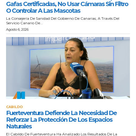
Gafas Certificadas, No Usar Cámaras Sin Filtro
O Controlar A Las Mascotas
La Consejería De Sanidad Del Gobierno De Canarias, A Través Del
Servicio Canario De...
Agosto 6, 2026
CABILDO
Fuerteventura Defiende La Necesidad De
Reforzar La Protección De Los Espacios
Naturales
El Cabildo De Fuerteventura Ha Analizado Los Resultados De La