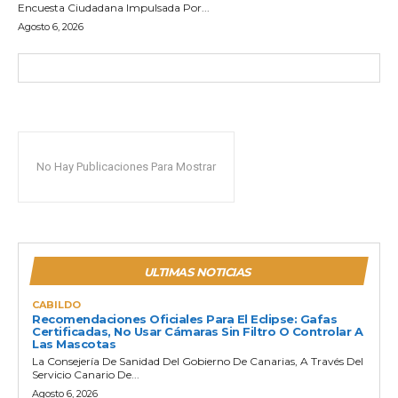
Encuesta Ciudadana Impulsada Por...
Agosto 6, 2026
No Hay Publicaciones Para Mostrar
ULTIMAS NOTICIAS
CABILDO
Recomendaciones Oficiales Para El Eclipse: Gafas
Certificadas, No Usar Cámaras Sin Filtro O Controlar A
Las Mascotas
La Consejería De Sanidad Del Gobierno De Canarias, A Través Del
Servicio Canario De...
Agosto 6, 2026