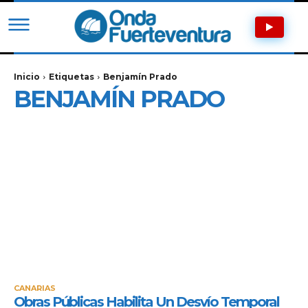
Inicio
Etiquetas
Benjamín Prado
BENJAMÍN PRADO
CANARIAS
Obras Públicas Habilita Un Desvío Temporal