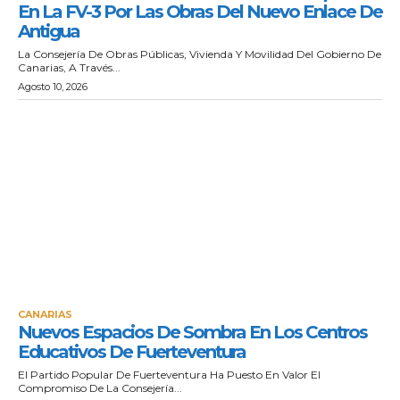
En La FV-3 Por Las Obras Del Nuevo Enlace De
Antigua
La Consejería De Obras Públicas, Vivienda Y Movilidad Del Gobierno De
Canarias, A Través...
Agosto 10, 2026
CANARIAS
Nuevos Espacios De Sombra En Los Centros
Educativos De Fuerteventura
El Partido Popular De Fuerteventura Ha Puesto En Valor El
Compromiso De La Consejería...