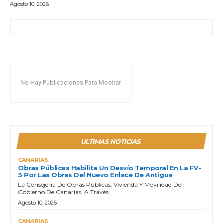
Agosto 10, 2026
No Hay Publicaciones Para Mostrar
ULTIMAS NOTICIAS
CANARIAS
Obras Públicas Habilita Un Desvío Temporal En La FV-
3 Por Las Obras Del Nuevo Enlace De Antigua
La Consejería De Obras Públicas, Vivienda Y Movilidad Del
Gobierno De Canarias, A Través...
Agosto 10, 2026
CANARIAS