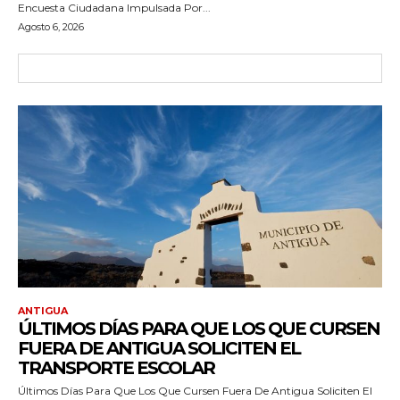
Encuesta Ciudadana Impulsada Por...
Agosto 6, 2026
ANTIGUA
ÚLTIMOS DÍAS PARA QUE LOS QUE CURSEN
FUERA DE ANTIGUA SOLICITEN EL
TRANSPORTE ESCOLAR
Últimos Días Para Que Los Que Cursen Fuera De Antigua Soliciten El