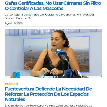
Gafas Certificadas, No Usar Cámaras Sin Filtro
O Controlar A Las Mascotas
La Consejería De Sanidad Del Gobierno De Canarias, A Través Del
Servicio Canario De...
Agosto 6, 2026
CABILDO
Fuerteventura Defiende La Necesidad De
Reforzar La Protección De Los Espacios
Naturales
El Cabildo De Fuerteventura Ha Analizado Los Resultados De La