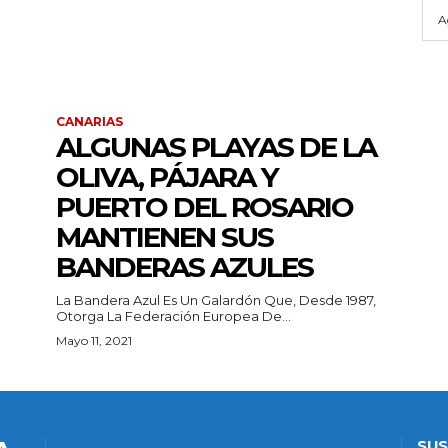
A
CANARIAS
ALGUNAS PLAYAS DE LA
OLIVA, PÁJARA Y
PUERTO DEL ROSARIO
MANTIENEN SUS
BANDERAS AZULES
La Bandera Azul Es Un Galardón Que, Desde 1987,
Otorga La Federación Europea De...
Mayo 11, 2021
SUS