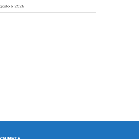
gosto 6, 2026
CRIBETE