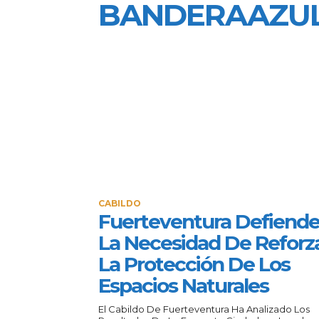
BANDERAAZU
CABILDO
Fuerteventura Defiend
La Necesidad De Reforz
La Protección De Los
Espacios Naturales
El Cabildo De Fuerteventura Ha Analizado Los