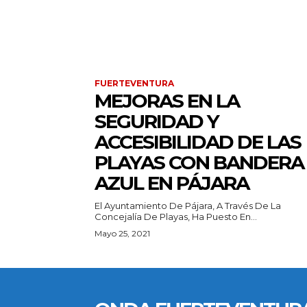
FUERTEVENTURA
MEJORAS EN LA
SEGURIDAD Y
ACCESIBILIDAD DE LAS
PLAYAS CON BANDERA
AZUL EN PÁJARA
El Ayuntamiento De Pájara, A Través De La
Concejalía De Playas, Ha Puesto En...
Mayo 25, 2021