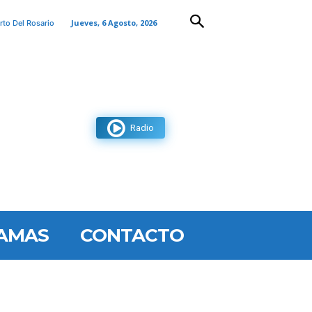
Jueves, 6 Agosto, 2026
rto Del Rosario
Radio
AMAS
CONTACTO