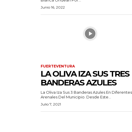
Junio 16, 2022
FUERTEVENTURA
LA OLIVA IZA SUS TRES
BANDERAS AZULES
La Oliva Iza Sus 3 Banderas Azules En Diferentes
Arenales Del Municipio. Desde Este...
Julio 7, 2021