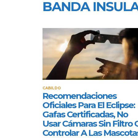
BANDA INSULA
CABILDO
Recomendaciones
Oficiales Para El Eclipse:
Gafas Certificadas, No
Usar Cámaras Sin Filtro 
Controlar A Las Mascota