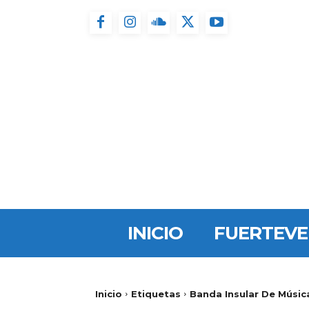
INICIO
FUERTEV
Inicio
Etiquetas
Banda Insular De Músic