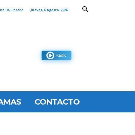
Jueves, 6 Agosto, 2026
rto Del Rosario
Radio
AMAS
CONTACTO