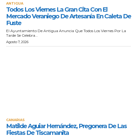
ANTIGUA
Todos Los Viernes La Gran Cita Con El
Mercado Veraniego De Artesanía En Caleta De
Fuste
El Ayuntamiento De Antigua Anuncia Que Todos Los Viernes Por La
Tarde Se Celebra...
Agosto 7, 2026
CANARIAS
Matilde Aguiar Hernández, Pregonera De Las
Fiestas De Tiscamanita