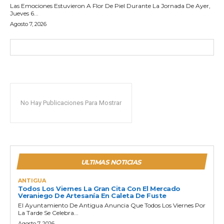
Las Emociones Estuvieron A Flor De Piel Durante La Jornada De Ayer,
Jueves 6...
Agosto 7, 2026
No Hay Publicaciones Para Mostrar
ULTIMAS NOTICIAS
ANTIGUA
Todos Los Viernes La Gran Cita Con El Mercado
Veraniego De Artesanía En Caleta De Fuste
El Ayuntamiento De Antigua Anuncia Que Todos Los Viernes Por
La Tarde Se Celebra...
Agosto 7, 2026