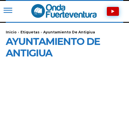
Inicio
Etiquetas
Ayuntamiento De Antigiua
AYUNTAMIENTO DE
ANTIGIUA