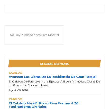
No Hay Publicaciones Para Mostrar
ULTIMAS NOTICIAS
CABILDO
Avanzan Las Obras De La Residencia De Gran Tarajal
El Cabildo De Fuerteventura Ejecuta A Buen Ritmo Las Obras De
La Residencia Sociosanitaria...
Agosto 10, 2026
CABILDO
El Cabildo Abre El Plazo Para Formar A 30
Facilitadores Digitales