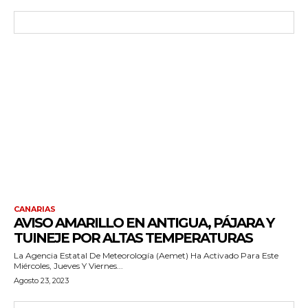
CANARIAS
AVISO AMARILLO EN ANTIGUA, PÁJARA Y
TUINEJE POR ALTAS TEMPERATURAS
La Agencia Estatal De Meteorología (Aemet) Ha Activado Para Este
Miércoles, Jueves Y Viernes...
Agosto 23, 2023