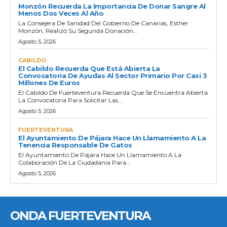
Monzón Recuerda La Importancia De Donar Sangre Al
Menos Dos Veces Al Año
La Consejera De Sanidad Del Gobierno De Canarias, Esther
Monzón, Realizó Su Segunda Donación...
Agosto 5, 2026
CABILDO
El Cabildo Recuerda Que Está Abierta La
Convocatoria De Ayudas Al Sector Primario Por Casi 3
Millones De Euros
El Cabildo De Fuerteventura Recuerda Que Se Encuentra Abierta
La Convocatoria Para Solicitar Las...
Agosto 5, 2026
FUERTEVENTURA
El Ayuntamiento De Pájara Hace Un Llamamiento A La
Tenencia Responsable De Gatos
El Ayuntamiento De Pájara Hace Un Llamamiento A La
Colaboración De La Ciudadanía Para...
Agosto 5, 2026
ONDA FUERTEVENTURA