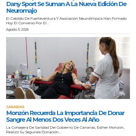
Dany Sport Se Suman A La Nueva Edición De
Neuromajo
El Cabildo De Fuerteventura Y Asociación Neurolímpica Han Firmado
Hoy El Convenio Por El...
Agosto 5, 2026
CANARIAS
Monzón Recuerda La Importancia De Donar
Sangre Al Menos Dos Veces Al Año
La Consejera De Sanidad Del Gobierno De Canarias, Esther Monzón,
Realizó Su Segunda Donación...