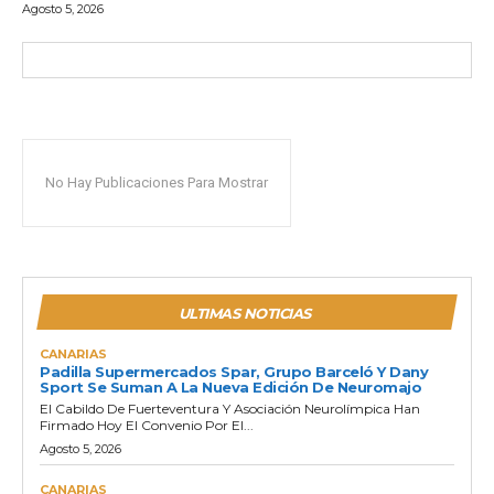
Agosto 5, 2026
No Hay Publicaciones Para Mostrar
ULTIMAS NOTICIAS
CANARIAS
Padilla Supermercados Spar, Grupo Barceló Y Dany
Sport Se Suman A La Nueva Edición De Neuromajo
El Cabildo De Fuerteventura Y Asociación Neurolímpica Han
Firmado Hoy El Convenio Por El...
Agosto 5, 2026
CANARIAS