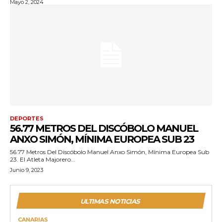
Mayo 2, 2024
DEPORTES
56.77 METROS DEL DISCÓBOLO MANUEL
ANXO SIMÓN, MÍNIMA EUROPEA SUB 23
56.77 Metros Del Discóbolo Manuel Anxo Simón, Mínima Europea Sub
23. El Atleta Majorero...
Junio 9, 2023
ULTIMAS NOTICIAS
CANARIAS