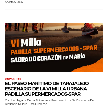
Agosto 5, 2026
DEPORTES
EL PASEO MARÍTIMO DE TARAJALEJO
ESCENARIO DE LA VI MILLA URBANA
PADILLA SUPERMERCADOS-SPAR
Con La Llegada De La Primavera Fuerteventura Se Convierte En
Territorio Millero, Este Próximo...