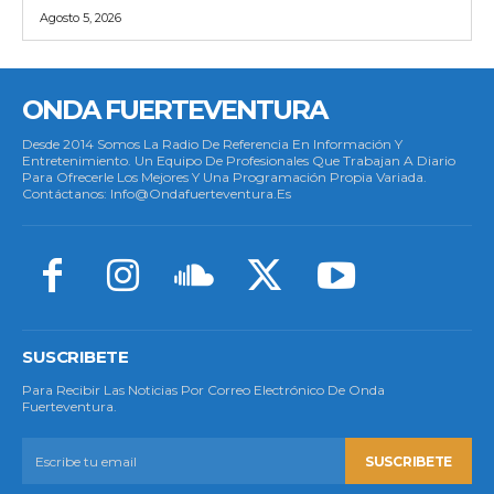
Agosto 5, 2026
ONDA FUERTEVENTURA
Desde 2014 Somos La Radio De Referencia En Información Y
Entretenimiento. Un Equipo De Profesionales Que Trabajan A Diario
Para Ofrecerle Los Mejores Y Una Programación Propia Variada.
Contáctanos: Info@ondafuerteventura.es
SUSCRIBETE
Para Recibir Las Noticias Por Correo Electrónico De Onda
Fuerteventura.
SUSCRIBETE