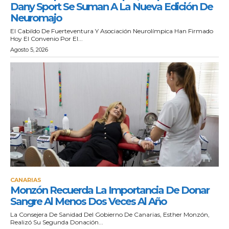
Dany Sport Se Suman A La Nueva Edición De
Neuromajo
El Cabildo De Fuerteventura Y Asociación Neurolímpica Han Firmado
Hoy El Convenio Por El...
Agosto 5, 2026
CANARIAS
Monzón Recuerda La Importancia De Donar
Sangre Al Menos Dos Veces Al Año
La Consejera De Sanidad Del Gobierno De Canarias, Esther Monzón,
Realizó Su Segunda Donación...